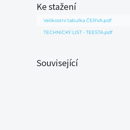
Ke stažení
Velikostní tabulka ČERVA.pdf
TECHNICKÝ LIST - TEESTA.pdf
Související