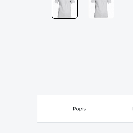
Popis