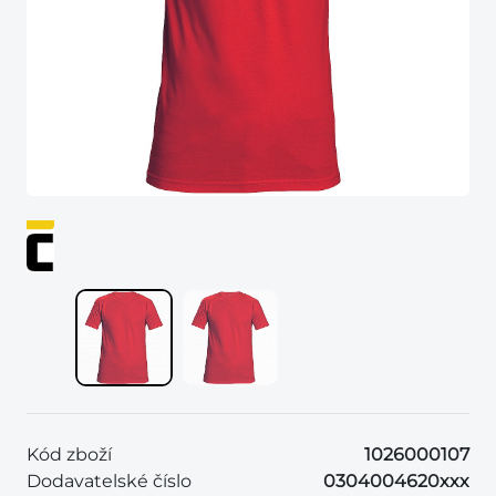
Kód zboží
1026000107
Dodavatelské číslo
0304004620xxx