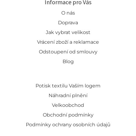
Informace pro Vás
O nás
Doprava
Jak vybrat velikost
Vrácení zboží a reklamace
Odstoupení od smlouvy
Blog
Potisk textilu Vaším logem
Náhradní plnění
Velkoobchod
Obchodní podmínky
Podmínky ochrany osobních údajů