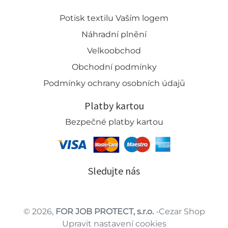
Potisk textilu Vaším logem
Náhradní plnění
Velkoobchod
Obchodní podmínky
Podmínky ochrany osobních údajů
Platby kartou
Bezpečné platby kartou
Sledujte nás
© 2026,
FOR JOB PROTECT, s.r.o.
-Cezar Shop
Upravit nastavení cookies