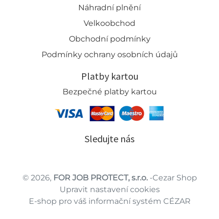
Náhradní plnění
Velkoobchod
Obchodní podmínky
Podmínky ochrany osobních údajů
Platby kartou
Bezpečné platby kartou
Sledujte nás
© 2026,
FOR JOB PROTECT, s.r.o.
-Cezar Shop
Upravit nastavení cookies
E-shop pro váš informační systém CÉZAR