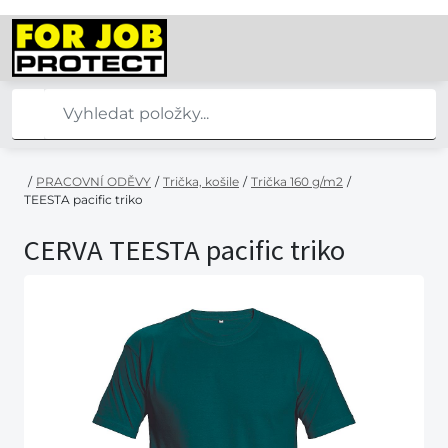
/
PRACOVNÍ ODĚVY
/
Trička, košile
/
Trička 160 g/m2
/
TEESTA pacific triko
CERVA TEESTA pacific triko