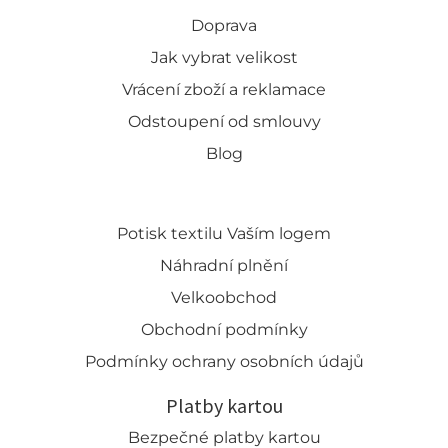
Doprava
Jak vybrat velikost
Vrácení zboží a reklamace
Odstoupení od smlouvy
Blog
Potisk textilu Vaším logem
Náhradní plnění
Velkoobchod
Obchodní podmínky
Podmínky ochrany osobních údajů
Platby kartou
Bezpečné platby kartou