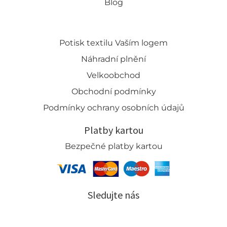
Blog
Potisk textilu Vaším logem
Náhradní plnění
Velkoobchod
Obchodní podmínky
Podmínky ochrany osobních údajů
Platby kartou
Bezpečné platby kartou
Sledujte nás