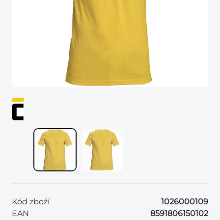
Kód zboží
1026000109
EAN
8591806150102