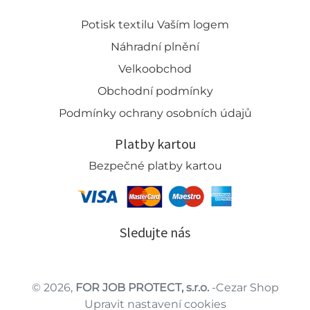
Potisk textilu Vaším logem
Náhradní plnění
Velkoobchod
Obchodní podmínky
Podmínky ochrany osobních údajů
Platby kartou
Bezpečné platby kartou
Sledujte nás
© 2026,
FOR JOB PROTECT, s.r.o.
-Cezar Shop
Upravit nastavení cookies