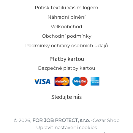
Potisk textilu Vaším logem
Náhradní plnění
Velkoobchod
Obchodní podmínky
Podmínky ochrany osobních údajů
Platby kartou
Bezpečné platby kartou
Sledujte nás
© 2026,
FOR JOB PROTECT, s.r.o.
-Cezar Shop
Upravit nastavení cookies