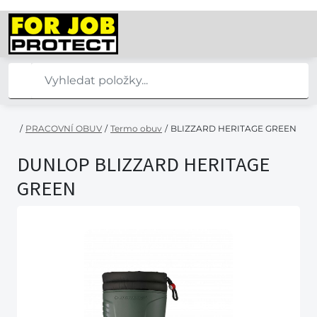
/
PRACOVNÍ OBUV
/
Termo obuv
/
BLIZZARD HERITAGE GREEN
DUNLOP BLIZZARD HERITAGE
GREEN