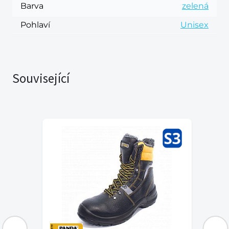
Barva
zelená
Pohlaví
Unisex
Související