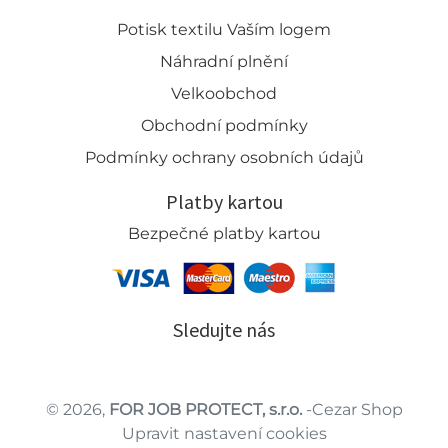
Potisk textilu Vaším logem
Náhradní plnění
Velkoobchod
Obchodní podmínky
Podmínky ochrany osobních údajů
Platby kartou
Bezpečné platby kartou
Sledujte nás
© 2026,
FOR JOB PROTECT, s.r.o.
-Cezar Shop
Upravit nastavení cookies