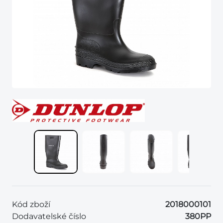
Kód zboží
2018000101
Dodavatelské číslo
380PP