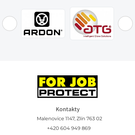
Kontakty
Malenovice 1147, Zlín 763 02
+420 604 949 869