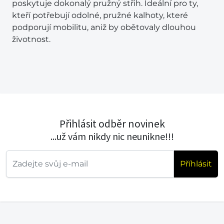
poskytuje dokonalý pružný střih. Ideální pro ty,
kteří potřebují odolné, pružné kalhoty, které
podporují mobilitu, aniž by obětovaly dlouhou
životnost.
Přihlásit odběr novinek
...už vám nikdy nic neunikne!!!
Příhlásit