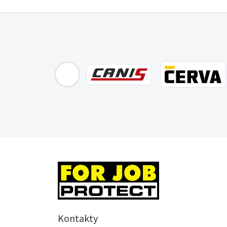
Kontakty