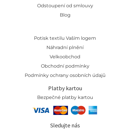
Odstoupení od smlouvy
Blog
Potisk textilu Vaším logem
Náhradní plnění
Velkoobchod
Obchodní podmínky
Podmínky ochrany osobních údajů
Platby kartou
Bezpečné platby kartou
Sledujte nás