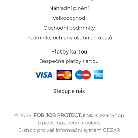
Náhradní plnění
Velkoobchod
Obchodní podmínky
Podmínky ochrany osobních údajů
Platby kartou
Bezpečné platby kartou
Sledujte nás
© 2026,
FOR JOB PROTECT, s.r.o.
-Cezar Shop
Upravit nastavení cookies
E-shop pro váš informační systém CÉZAR