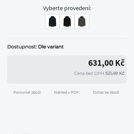
Vyberte provedení:
Dostupnost:
Dle variant
631,00 Kč
Cena bez DPH
521,49 Kč
Porovnat zboží
Náhled v PDF
Dotaz ke zboží