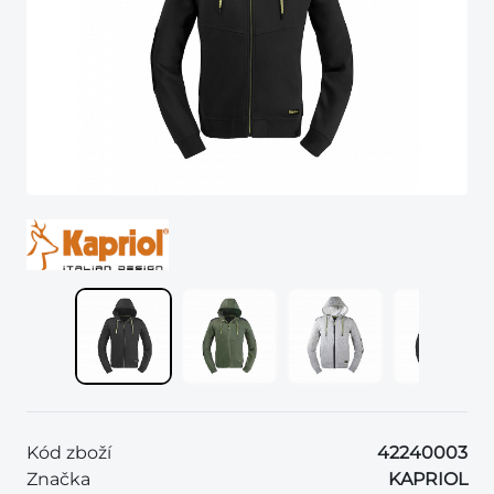
Kód zboží
42240003
Značka
KAPRIOL