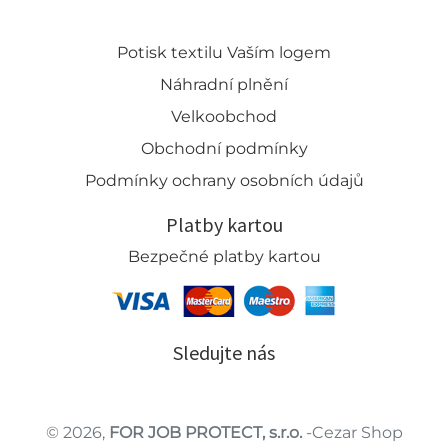
Potisk textilu Vaším logem
Náhradní plnění
Velkoobchod
Obchodní podmínky
Podmínky ochrany osobních údajů
Platby kartou
Bezpečné platby kartou
Sledujte nás
© 2026,
FOR JOB PROTECT, s.r.o.
-Cezar Shop