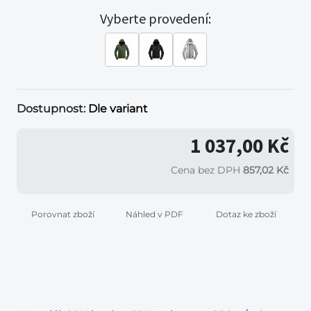
Vyberte provedení:
Dostupnost:
Dle variant
1 037,00 Kč
Cena bez DPH
857,02 Kč
Porovnat zboží
Náhled v PDF
Dotaz ke zboží