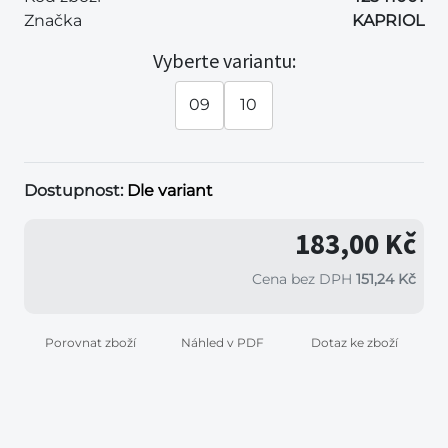
Značka
KAPRIOL
Vyberte variantu:
09
10
Dostupnost:
Dle variant
183,00 Kč
Cena bez DPH
151,24 Kč
Porovnat zboží
Náhled v PDF
Dotaz ke zboží