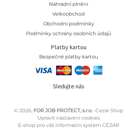
Náhradní plnění
Velkoobchod
Obchodní podmínky
Podmínky ochrany osobních údajů
Platby kartou
Bezpečné platby kartou
Sledujte nás
© 2026,
FOR JOB PROTECT, s.r.o.
-Cezar Shop
Upravit nastavení cookies
E-shop pro váš informační systém CÉZAR