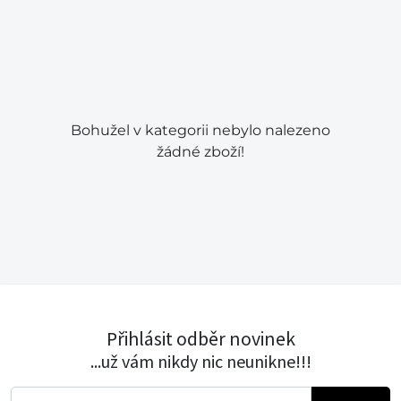
Bohužel v kategorii nebylo nalezeno
žádné zboží!
Přihlásit odběr novinek
...už vám nikdy nic neunikne!!!