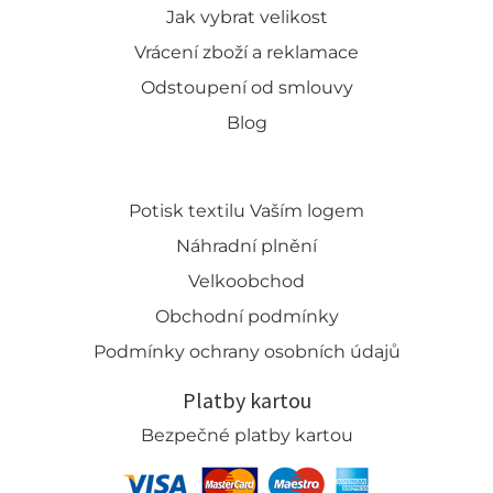
Jak vybrat velikost
Vrácení zboží a reklamace
Odstoupení od smlouvy
Blog
Potisk textilu Vaším logem
Náhradní plnění
Velkoobchod
Obchodní podmínky
Podmínky ochrany osobních údajů
Platby kartou
Bezpečné platby kartou