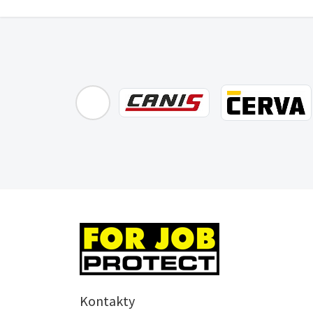
Kontakty