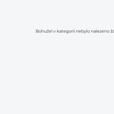
Bohužel v kategorii nebylo nalezeno ž