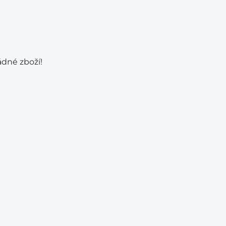
ádné zboží!