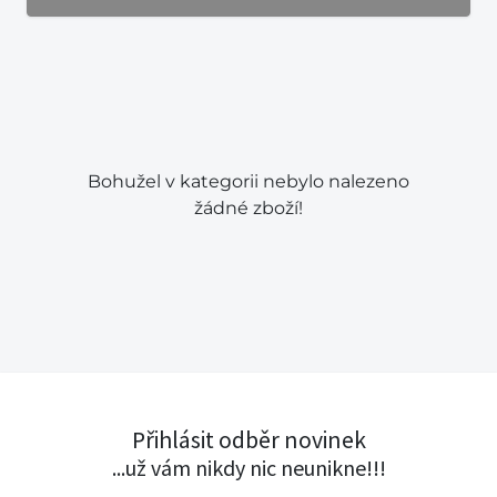
Bohužel v kategorii nebylo nalezeno
žádné zboží!
Přihlásit odběr novinek
...už vám nikdy nic neunikne!!!