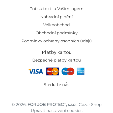
Potisk textilu Vaším logem
Náhradní plnění
Velkoobchod
Obchodní podmínky
Podmínky ochrany osobních údajů
Platby kartou
Bezpečné platby kartou
Sledujte nás
© 2026,
FOR JOB PROTECT, s.r.o.
-Cezar Shop
Upravit nastavení cookies