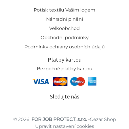
Potisk textilu Vaším logem
Náhradní plnění
Velkoobchod
Obchodní podmínky
Podmínky ochrany osobních údajů
Platby kartou
Bezpečné platby kartou
Sledujte nás
© 2026,
FOR JOB PROTECT, s.r.o.
-Cezar Shop
Upravit nastavení cookies