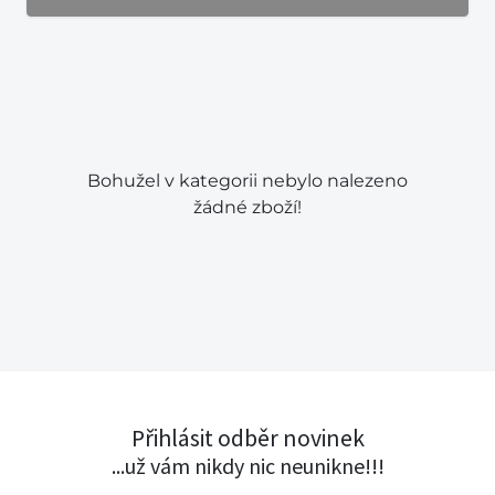
Bohužel v kategorii nebylo nalezeno
žádné zboží!
Přihlásit odběr novinek
...už vám nikdy nic neunikne!!!