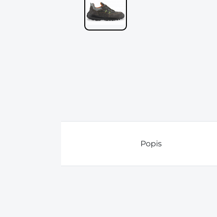
Popis