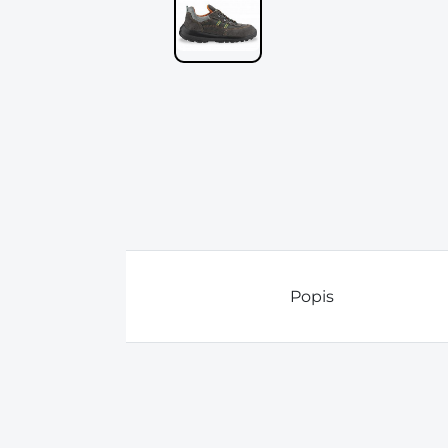
Popis