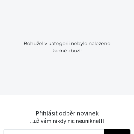
Bohužel v kategorii nebylo nalezeno
žádné zboží!
Přihlásit odběr novinek
...už vám nikdy nic neunikne!!!