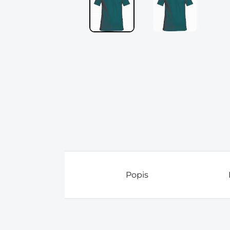
Popis